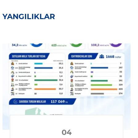
YANGILIKLAR
04