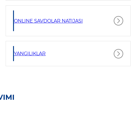
ONLINE SAVDOLAR NATIJASI
YANGILIKLAR
VIMI