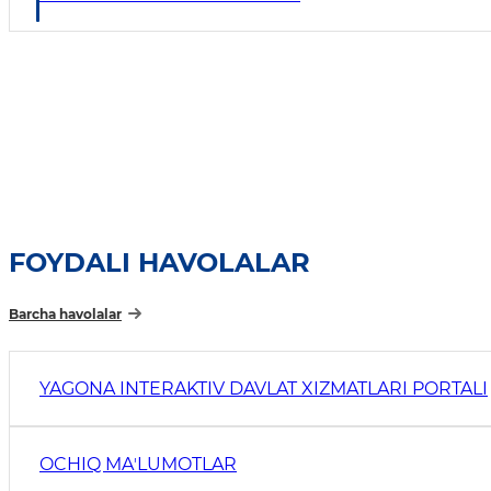
FOYDALI HAVOLALAR
Barcha havolalar
YAGONA INTERAKTIV DAVLAT XIZMATLARI PORTALI
OCHIQ MAʼLUMOTLAR