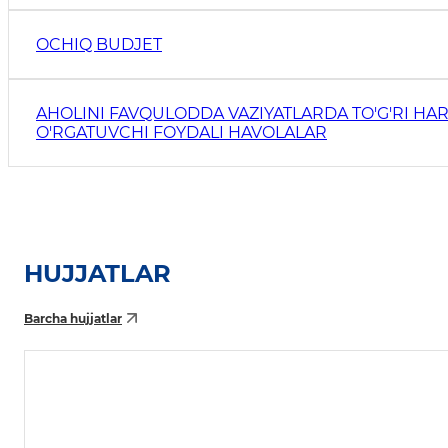
OCHIQ BUDJET
AHOLINI FAVQULODDA VAZIYATLARDA TO'G'RI HAR
O'RGATUVCHI FOYDALI HAVOLALAR
HUJJATLAR
Barcha hujjatlar