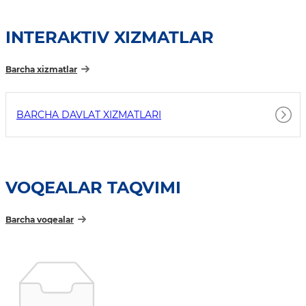
INTERAKTIV XIZMATLAR
Barcha xizmatlar
BARCHA DAVLAT XIZMATLARI
VOQEALAR TAQVIMI
Barcha voqealar