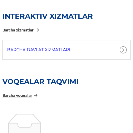
INTERAKTIV XIZMATLAR
Barcha xizmatlar
BARCHA DAVLAT XIZMATLARI
VOQEALAR TAQVIMI
Barcha voqealar