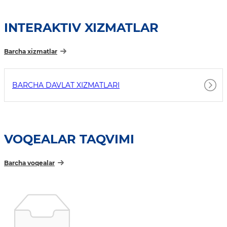
INTERAKTIV XIZMATLAR
Barcha xizmatlar
BARCHA DAVLAT XIZMATLARI
VOQEALAR TAQVIMI
Barcha voqealar