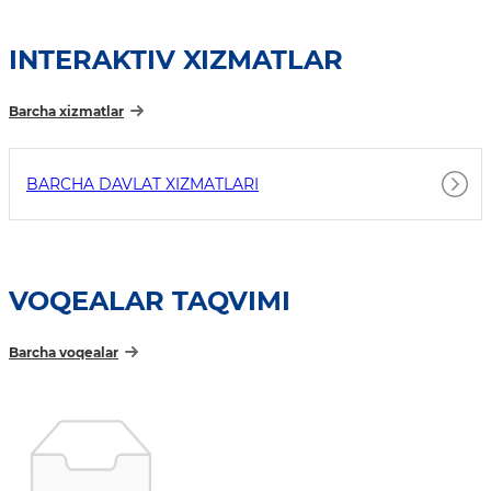
INTERAKTIV XIZMATLAR
Barcha xizmatlar
BARCHA DAVLAT XIZMATLARI
VOQEALAR TAQVIMI
Barcha voqealar