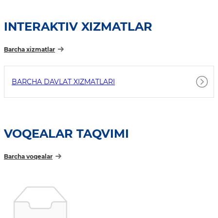
INTERAKTIV XIZMATLAR
Barcha xizmatlar
BARCHA DAVLAT XIZMATLARI
VOQEALAR TAQVIMI
Barcha voqealar