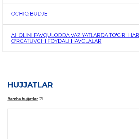
OCHIQ BUDJET
AHOLINI FAVQULODDA VAZIYATLARDA TO'G'RI HAR
O'RGATUVCHI FOYDALI HAVOLALAR
HUJJATLAR
Barcha hujjatlar