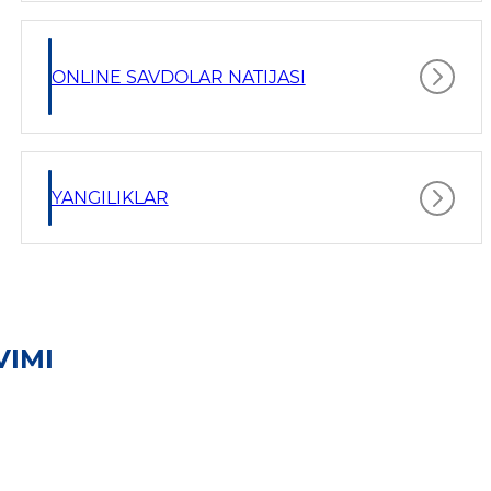
ONLINE SAVDOLAR NATIJASI
YANGILIKLAR
VIMI