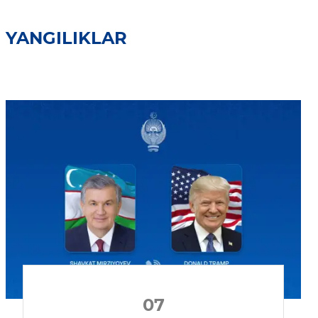
YANGILIKLAR
07