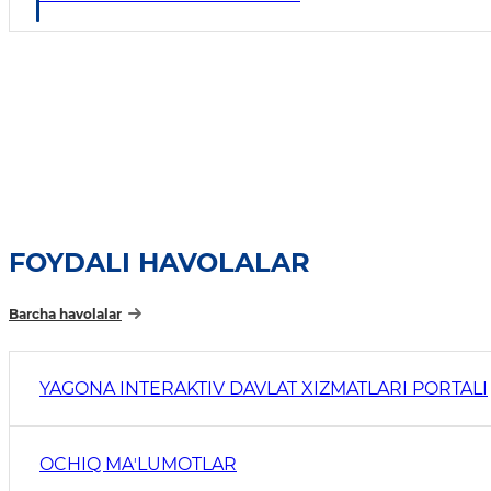
FOYDALI HAVOLALAR
Barcha havolalar
YAGONA INTERAKTIV DAVLAT XIZMATLARI PORTALI
OCHIQ MAʼLUMOTLAR