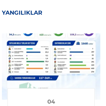
YANGILIKLAR
04