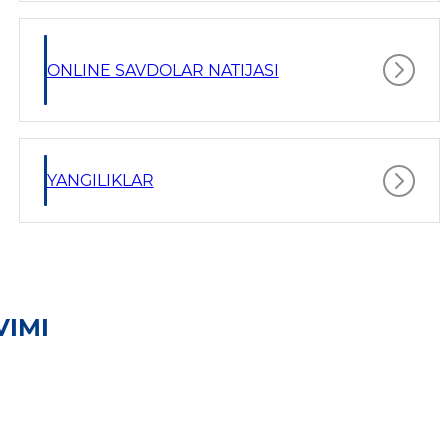
ONLINE SAVDOLAR NATIJASI
YANGILIKLAR
VIMI