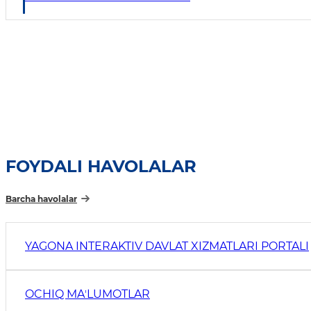
FOYDALI HAVOLALAR
Barcha havolalar
YAGONA INTERAKTIV DAVLAT XIZMATLARI PORTALI
OCHIQ MAʼLUMOTLAR