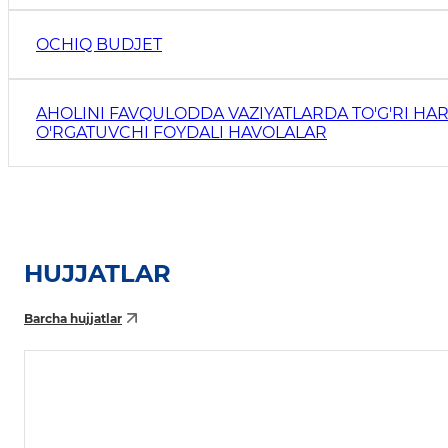
OCHIQ BUDJET
AHOLINI FAVQULODDA VAZIYATLARDA TO'G'RI HAR
O'RGATUVCHI FOYDALI HAVOLALAR
HUJJATLAR
Barcha hujjatlar