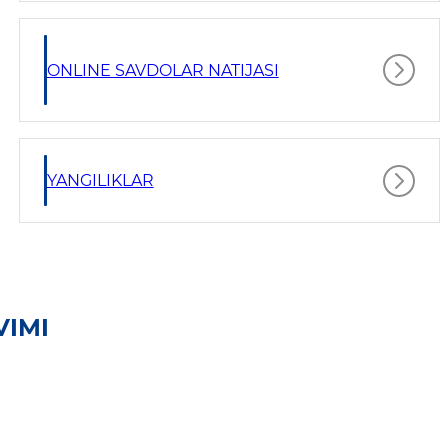
ONLINE SAVDOLAR NATIJASI
YANGILIKLAR
VIMI