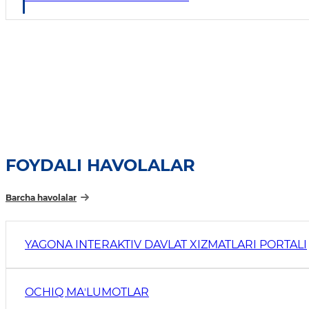
FOYDALI HAVOLALAR
Barcha havolalar
YAGONA INTERAKTIV DAVLAT XIZMATLARI PORTALI
OCHIQ MAʼLUMOTLAR