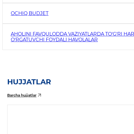
OCHIQ BUDJET
AHOLINI FAVQULODDA VAZIYATLARDA TO'G'RI HAR
O'RGATUVCHI FOYDALI HAVOLALAR
HUJJATLAR
Barcha hujjatlar