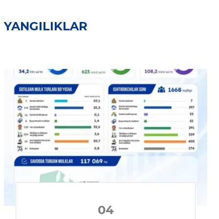
YANGILIKLAR
04