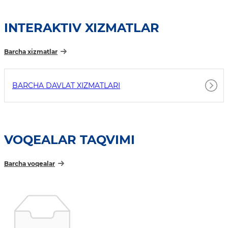
INTERAKTIV XIZMATLAR
Barcha xizmatlar
BARCHA DAVLAT XIZMATLARI
VOQEALAR TAQVIMI
Barcha voqealar