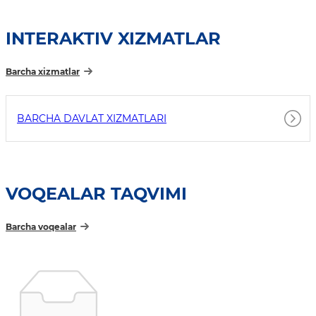
INTERAKTIV XIZMATLAR
Barcha xizmatlar
BARCHA DAVLAT XIZMATLARI
VOQEALAR TAQVIMI
Barcha voqealar