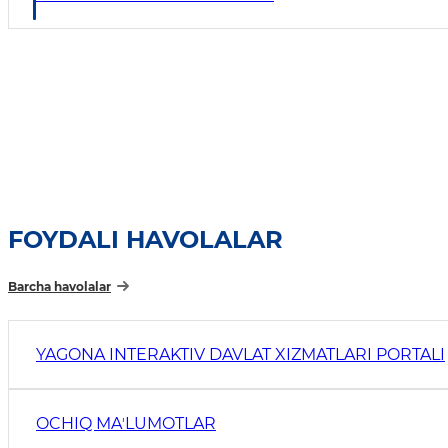
FOYDALI HAVOLALAR
Barcha havolalar
YAGONA INTERAKTIV DAVLAT XIZMATLARI PORTALI
OCHIQ MAʼLUMOTLAR