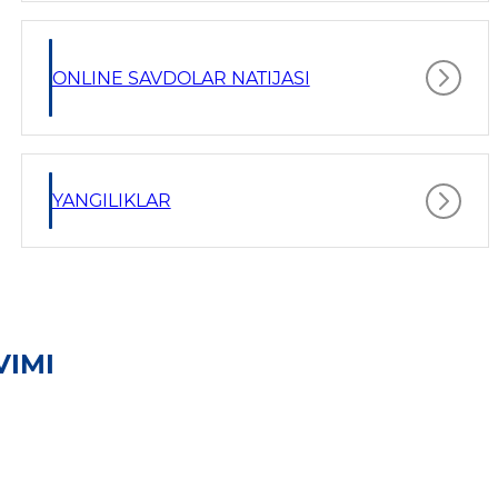
ONLINE SAVDOLAR NATIJASI
YANGILIKLAR
VIMI