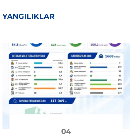
YANGILIKLAR
04