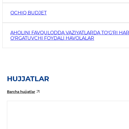
OCHIQ BUDJET
AHOLINI FAVQULODDA VAZIYATLARDA TO'G'RI HAR
O'RGATUVCHI FOYDALI HAVOLALAR
HUJJATLAR
Barcha hujjatlar