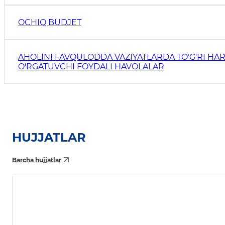
OCHIQ BUDJET
AHOLINI FAVQULODDA VAZIYATLARDA TO'G'RI HAR
O'RGATUVCHI FOYDALI HAVOLALAR
HUJJATLAR
Barcha hujjatlar