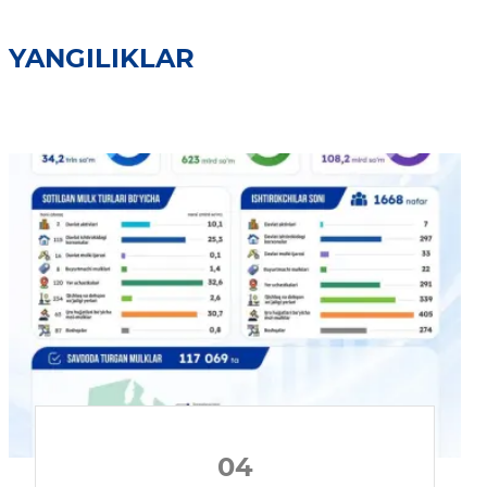
YANGILIKLAR
04