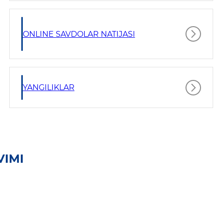
ONLINE SAVDOLAR NATIJASI
YANGILIKLAR
VIMI