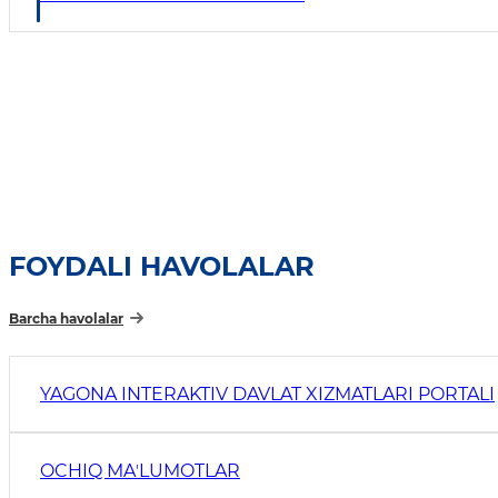
FOYDALI HAVOLALAR
Barcha havolalar
YAGONA INTERAKTIV DAVLAT XIZMATLARI PORTALI
OCHIQ MAʼLUMOTLAR