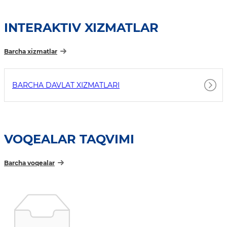
INTERAKTIV XIZMATLAR
Barcha xizmatlar
BARCHA DAVLAT XIZMATLARI
VOQEALAR TAQVIMI
Barcha voqealar