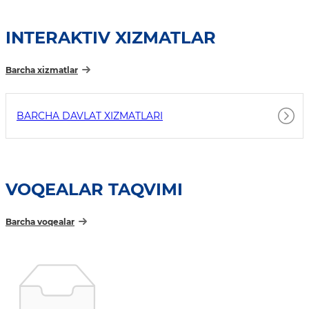
INTERAKTIV XIZMATLAR
Barcha xizmatlar
BARCHA DAVLAT XIZMATLARI
VOQEALAR TAQVIMI
Barcha voqealar