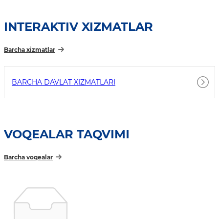
INTERAKTIV XIZMATLAR
Barcha xizmatlar
BARCHA DAVLAT XIZMATLARI
VOQEALAR TAQVIMI
Barcha voqealar