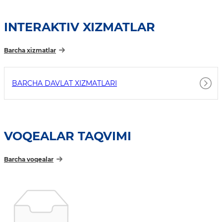
INTERAKTIV XIZMATLAR
Barcha xizmatlar
BARCHA DAVLAT XIZMATLARI
VOQEALAR TAQVIMI
Barcha voqealar