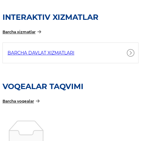
INTERAKTIV XIZMATLAR
Barcha xizmatlar
BARCHA DAVLAT XIZMATLARI
VOQEALAR TAQVIMI
Barcha voqealar