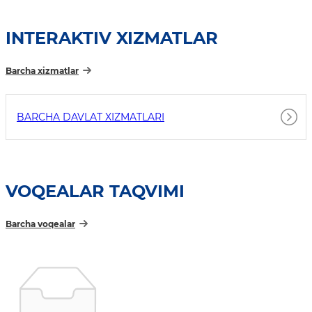
INTERAKTIV XIZMATLAR
Barcha xizmatlar
BARCHA DAVLAT XIZMATLARI
VOQEALAR TAQVIMI
Barcha voqealar