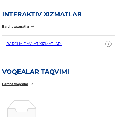
INTERAKTIV XIZMATLAR
Barcha xizmatlar
BARCHA DAVLAT XIZMATLARI
VOQEALAR TAQVIMI
Barcha voqealar