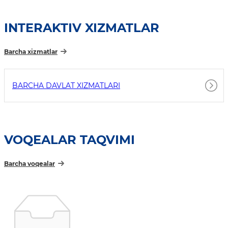
INTERAKTIV XIZMATLAR
Barcha xizmatlar
BARCHA DAVLAT XIZMATLARI
VOQEALAR TAQVIMI
Barcha voqealar