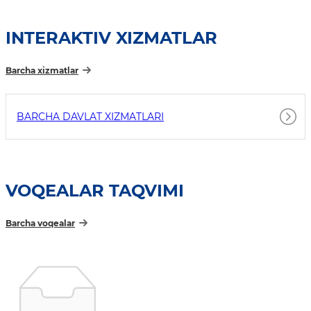
INTERAKTIV XIZMATLAR
Barcha xizmatlar
BARCHA DAVLAT XIZMATLARI
VOQEALAR TAQVIMI
Barcha voqealar