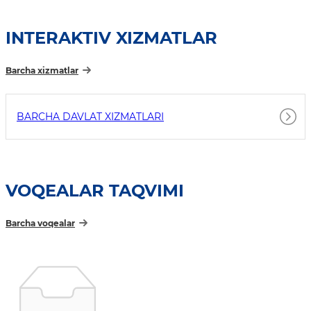
INTERAKTIV XIZMATLAR
Barcha xizmatlar
BARCHA DAVLAT XIZMATLARI
VOQEALAR TAQVIMI
Barcha voqealar