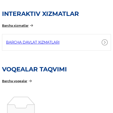
INTERAKTIV XIZMATLAR
Barcha xizmatlar
BARCHA DAVLAT XIZMATLARI
VOQEALAR TAQVIMI
Barcha voqealar