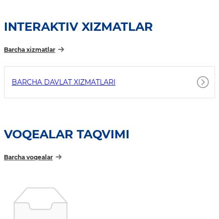
INTERAKTIV XIZMATLAR
Barcha xizmatlar
BARCHA DAVLAT XIZMATLARI
VOQEALAR TAQVIMI
Barcha voqealar