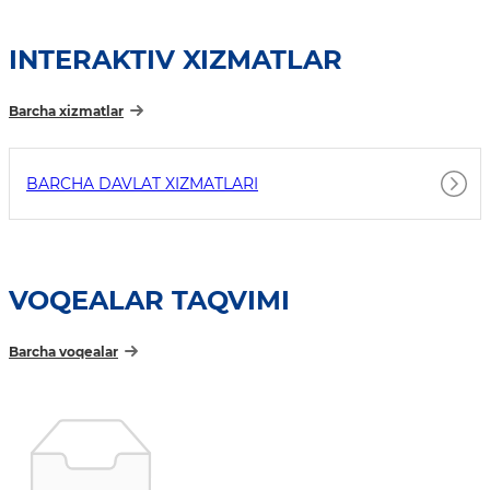
INTERAKTIV XIZMATLAR
Barcha xizmatlar
BARCHA DAVLAT XIZMATLARI
VOQEALAR TAQVIMI
Barcha voqealar