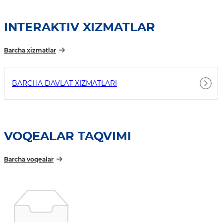
INTERAKTIV XIZMATLAR
Barcha xizmatlar
BARCHA DAVLAT XIZMATLARI
VOQEALAR TAQVIMI
Barcha voqealar