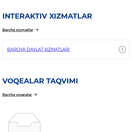
INTERAKTIV XIZMATLAR
Barcha xizmatlar
BARCHA DAVLAT XIZMATLARI
VOQEALAR TAQVIMI
Barcha voqealar