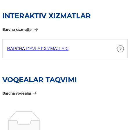
INTERAKTIV XIZMATLAR
Barcha xizmatlar
BARCHA DAVLAT XIZMATLARI
VOQEALAR TAQVIMI
Barcha voqealar