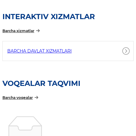
INTERAKTIV XIZMATLAR
Barcha xizmatlar
BARCHA DAVLAT XIZMATLARI
VOQEALAR TAQVIMI
Barcha voqealar