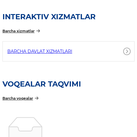
INTERAKTIV XIZMATLAR
Barcha xizmatlar
BARCHA DAVLAT XIZMATLARI
VOQEALAR TAQVIMI
Barcha voqealar