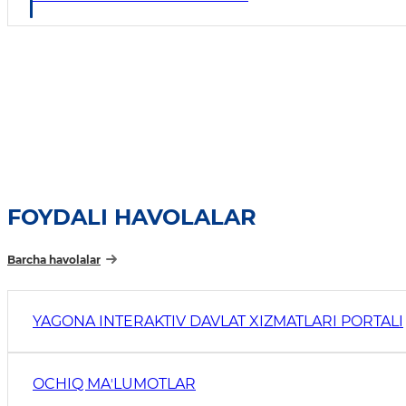
FOYDALI HAVOLALAR
Barcha havolalar
YAGONA INTERAKTIV DAVLAT XIZMATLARI PORTALI
OCHIQ MAʼLUMOTLAR