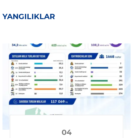
YANGILIKLAR
04