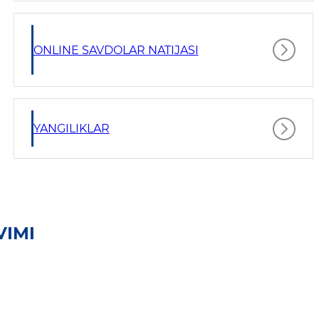
ONLINE SAVDOLAR NATIJASI
YANGILIKLAR
VIMI