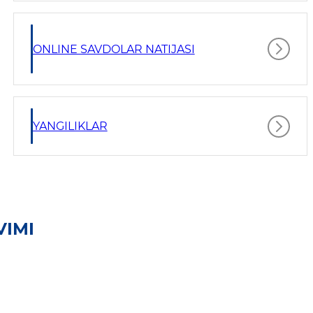
ONLINE SAVDOLAR NATIJASI
YANGILIKLAR
VIMI