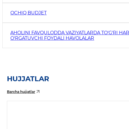
OCHIQ BUDJET
AHOLINI FAVQULODDA VAZIYATLARDA TO'G'RI HAR
O'RGATUVCHI FOYDALI HAVOLALAR
HUJJATLAR
Barcha hujjatlar