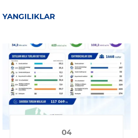
YANGILIKLAR
04