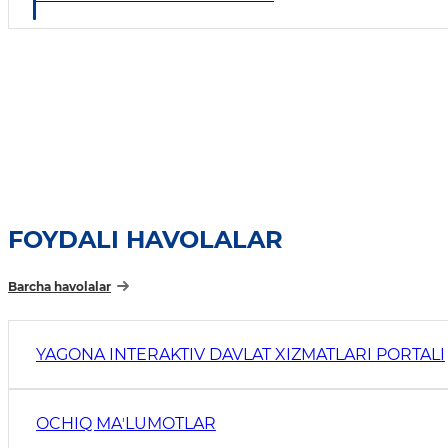
FOYDALI HAVOLALAR
Barcha havolalar
YAGONA INTERAKTIV DAVLAT XIZMATLARI PORTALI
OCHIQ MAʼLUMOTLAR