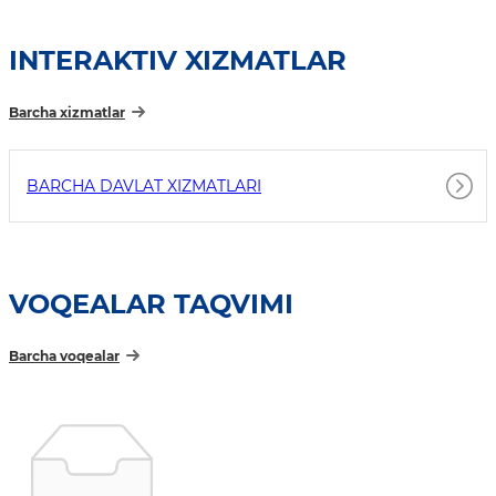
INTERAKTIV XIZMATLAR
Barcha xizmatlar
BARCHA DAVLAT XIZMATLARI
VOQEALAR TAQVIMI
Barcha voqealar