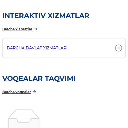
INTERAKTIV XIZMATLAR
Barcha xizmatlar
BARCHA DAVLAT XIZMATLARI
VOQEALAR TAQVIMI
Barcha voqealar