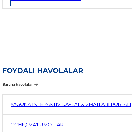
FOYDALI HAVOLALAR
Barcha havolalar
YAGONA INTERAKTIV DAVLAT XIZMATLARI PORTALI
OCHIQ MAʼLUMOTLAR