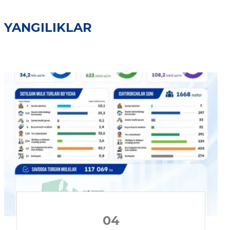
YANGILIKLAR
04