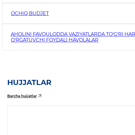
OCHIQ BUDJET
AHOLINI FAVQULODDA VAZIYATLARDA TO'G'RI HAR
O'RGATUVCHI FOYDALI HAVOLALAR
HUJJATLAR
Barcha hujjatlar