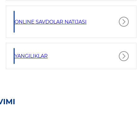
ONLINE SAVDOLAR NATIJASI
YANGILIKLAR
VIMI