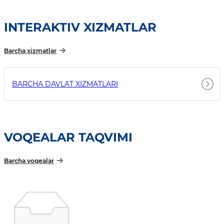
INTERAKTIV XIZMATLAR
Barcha xizmatlar
BARCHA DAVLAT XIZMATLARI
VOQEALAR TAQVIMI
Barcha voqealar