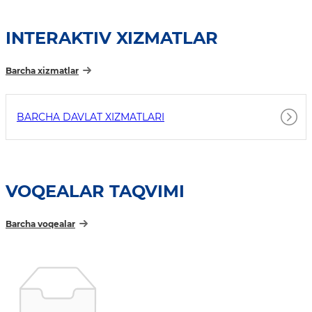
INTERAKTIV XIZMATLAR
Barcha xizmatlar
BARCHA DAVLAT XIZMATLARI
VOQEALAR TAQVIMI
Barcha voqealar