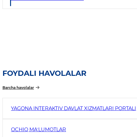
FOYDALI HAVOLALAR
Barcha havolalar
YAGONA INTERAKTIV DAVLAT XIZMATLARI PORTALI
OCHIQ MAʼLUMOTLAR