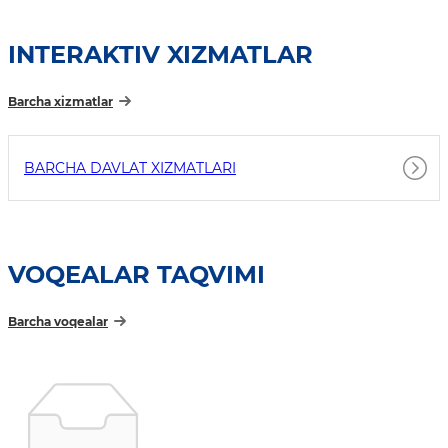
INTERAKTIV XIZMATLAR
Barcha xizmatlar
BARCHA DAVLAT XIZMATLARI
VOQEALAR TAQVIMI
Barcha voqealar