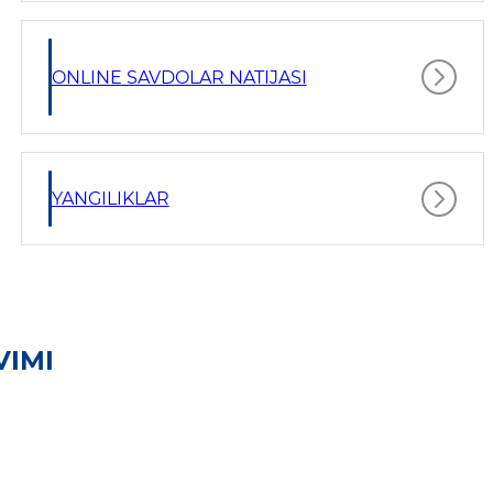
ONLINE SAVDOLAR NATIJASI
YANGILIKLAR
VIMI