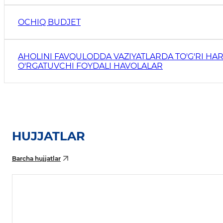
OCHIQ BUDJET
AHOLINI FAVQULODDA VAZIYATLARDA TO'G'RI HAR
O'RGATUVCHI FOYDALI HAVOLALAR
HUJJATLAR
Barcha hujjatlar