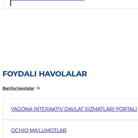
FOYDALI HAVOLALAR
Barcha havolalar
YAGONA INTERAKTIV DAVLAT XIZMATLARI PORTALI
OCHIQ MAʼLUMOTLAR