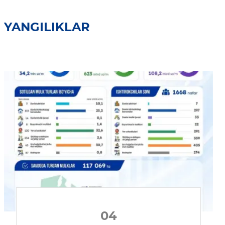
YANGILIKLAR
04