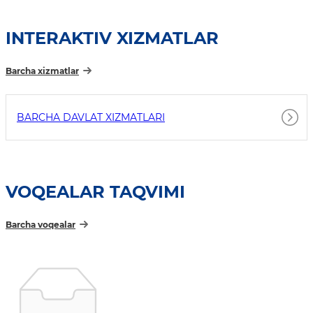
INTERAKTIV XIZMATLAR
Barcha xizmatlar
BARCHA DAVLAT XIZMATLARI
VOQEALAR TAQVIMI
Barcha voqealar