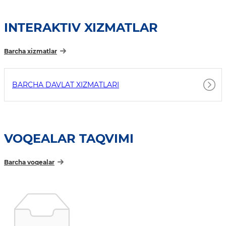
INTERAKTIV XIZMATLAR
Barcha xizmatlar
BARCHA DAVLAT XIZMATLARI
VOQEALAR TAQVIMI
Barcha voqealar