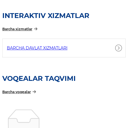
INTERAKTIV XIZMATLAR
Barcha xizmatlar
BARCHA DAVLAT XIZMATLARI
VOQEALAR TAQVIMI
Barcha voqealar