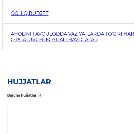
OCHIQ BUDJET
AHOLINI FAVQULODDA VAZIYATLARDA TO'G'RI HAR
O'RGATUVCHI FOYDALI HAVOLALAR
HUJJATLAR
Barcha hujjatlar