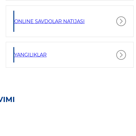
ONLINE SAVDOLAR NATIJASI
YANGILIKLAR
VIMI