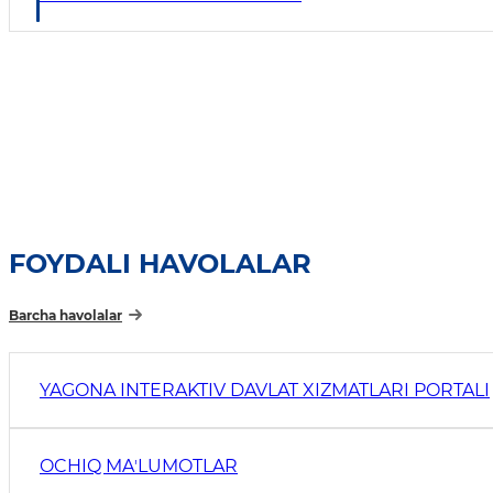
FOYDALI HAVOLALAR
Barcha havolalar
YAGONA INTERAKTIV DAVLAT XIZMATLARI PORTALI
OCHIQ MAʼLUMOTLAR