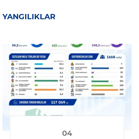
YANGILIKLAR
04