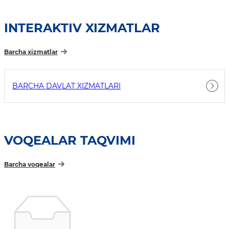
INTERAKTIV XIZMATLAR
Barcha xizmatlar
BARCHA DAVLAT XIZMATLARI
VOQEALAR TAQVIMI
Barcha voqealar