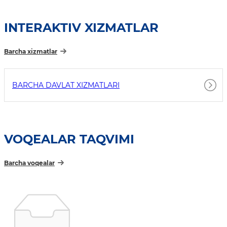
INTERAKTIV XIZMATLAR
Barcha xizmatlar
BARCHA DAVLAT XIZMATLARI
VOQEALAR TAQVIMI
Barcha voqealar