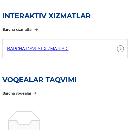
INTERAKTIV XIZMATLAR
Barcha xizmatlar
BARCHA DAVLAT XIZMATLARI
VOQEALAR TAQVIMI
Barcha voqealar