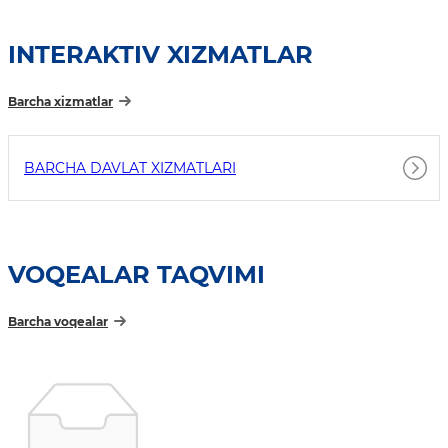
INTERAKTIV XIZMATLAR
Barcha xizmatlar
BARCHA DAVLAT XIZMATLARI
VOQEALAR TAQVIMI
Barcha voqealar