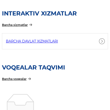
INTERAKTIV XIZMATLAR
Barcha xizmatlar
BARCHA DAVLAT XIZMATLARI
VOQEALAR TAQVIMI
Barcha voqealar